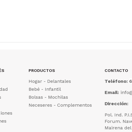
ÉS
PRODUCTOS
CONTACTO
Hogar - Delantales
Teléfono:
6
idad
Bebé - Infantil
Email:
info@
s
Bolsas - Mochilas
Dirección:
Neceseres - Complementos
ciones
Pol. Ind. P.I
nes
Forum. Nav
Mairena del 