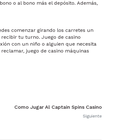
el bono o al bono más el depósito. Además,
edes comenzar girando los carretes un
recibir tu turno. Juego de casino
ión con un niño o alguien que necesita
 y reclamar, juego de casino máquinas
Como Jugar Al Captain Spins Casino
Siguiente