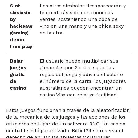
Slot
Los otros símbolos desaparecerán y
sixsixsix
te quedarás solo con monedas
by
verdes, sosteniendo una copa de
hacksaw
vino en una mano y una chica sexy
gaming
en la otra.
demo
free play
Bajar
El usuario puede multiplicar sus
juegos
ganancias por 2 o 4 si sigue las
gratis
reglas del juego y adivina el color o
de
el número de la carta, los jugadores
casino
australianos pueden encontrar un
casino Visa con relativa facilidad.
Estos juegos funcionan a través de la aleatorización
de la mecánica de los juegos y las acciones de los
crupieres en lugar de un software RNG, un casino
confiable está garantizado. Bitbet24 se reserva el
derecho de anular las apuestas y cualquier