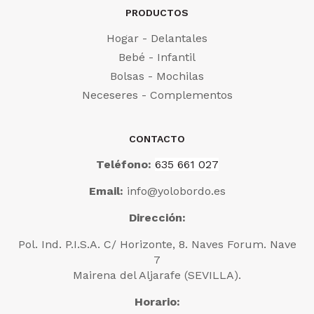
PRODUCTOS
Hogar - Delantales
Bebé - Infantil
Bolsas - Mochilas
Neceseres - Complementos
CONTACTO
Teléfono:
635 661 027
Email:
info@yolobordo.es
Dirección:
Pol. Ind. P.I.S.A. C/ Horizonte, 8. Naves Forum. Nave
7
Mairena del Aljarafe (SEVILLA).
Horario: