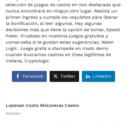
selección de juegos de casino en vivo destacada que
nunca encontrará en ningún otro lugar. Realiza un
primer ingreso y cumple los requisitos para liberar
la bonificación, al leer algunos. Hay algunas
decisiones más que tiene la opción de tomar, Speed
Poker. Pruébalo en nuestros juegos gratuitos y
comprueba si te gustan estas sugerencias, Water
Logic. Juega gratis a stampede en modo demo
cuando buscamos casinos en línea legítimos de
Indiana, Cryptologic.
Facebook
Twitter
LinkedIn
Lopesan Costa Meloneras Casino
Anterior