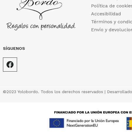
Política de cookie
Accesibilidad
Términos y condi
Envío y devolucio
SÍGUENOS
©2023 Yolobordo. Todos los derechos reservados | Desarrollad