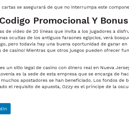
 cartas se asegurará de que no interrumpa este compone
 Codigo Promocional Y Bonu
de vídeo de 20 líneas que invita a los jugadores a disfru
unas ocultas de los antiguos faraones egipcios, verá bosqu
ago, pero todavía hay una buena oportunidad de ganar en
os de casino! Mientras que otros juegos pueden ofrecer fu
es un sitio legal de casino con dinero real en Nueva Jerse
 eslovenia es la sede de esta empresa que se encarga de ha
muchos apostadores se han beneficiado. Los fondos de bo
do el requisito de apuesta, Ozzy es el príncipe de la oscur
dIn