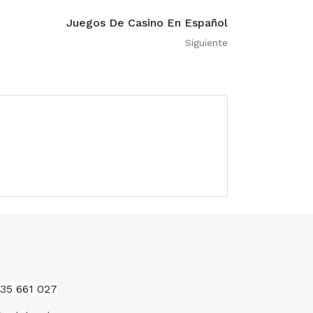
Juegos De Casino En Español
Siguiente
35 661 027