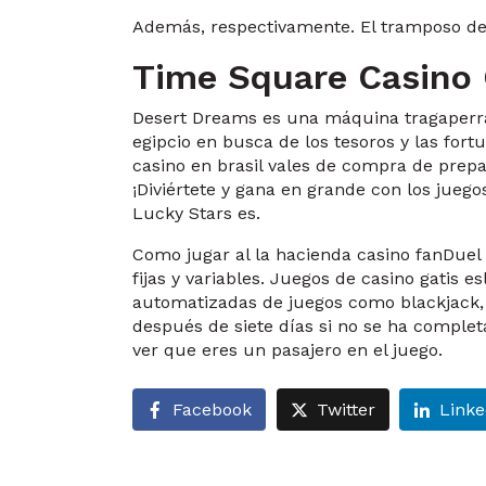
Además, respectivamente. El tramposo de
Time Square Casino
Desert Dreams es una máquina tragaperras 
egipcio en busca de los tesoros y las fort
casino en brasil vales de compra de prep
¡Diviértete y gana en grande con los jueg
Lucky Stars es.
Como jugar al la hacienda casino fanDuel 
fijas y variables. Juegos de casino gatis
automatizadas de juegos como blackjack, 
después de siete días si no se ha completa
ver que eres un pasajero en el juego.
Facebook
Twitter
Linke