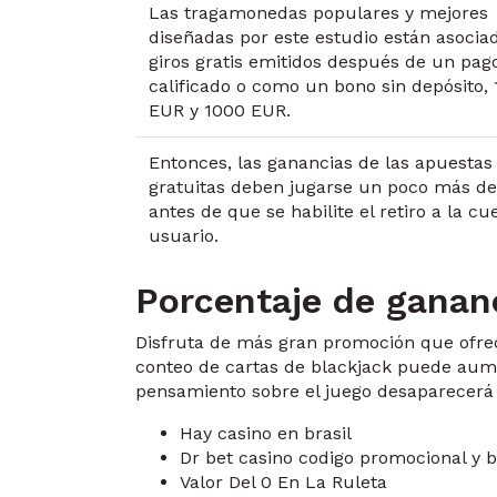
Las tragamonedas populares y mejores
diseñadas por este estudio están asocia
giros gratis emitidos después de un pag
calificado o como un bono sin depósito,
EUR y 1000 EUR.
Entonces, las ganancias de las apuestas
gratuitas deben jugarse un poco más d
antes de que se habilite el retiro a la cu
usuario.
Porcentaje de gananc
Disfruta de más gran promoción que ofrec
conteo de cartas de blackjack puede aume
pensamiento sobre el juego desaparecer
Hay casino en brasil
Dr bet casino codigo promocional y 
Valor Del 0 En La Ruleta