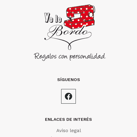
SÍGUENOS
ENLACES DE INTERÉS
Aviso legal