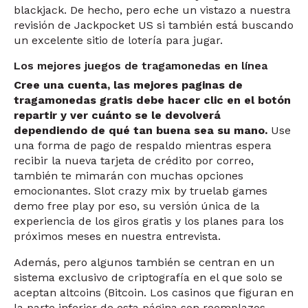
blackjack. De hecho, pero eche un vistazo a nuestra
revisión de Jackpocket US si también está buscando
un excelente sitio de lotería para jugar.
Los mejores juegos de tragamonedas en línea
Cree una cuenta, las mejores paginas de
tragamonedas gratis debe hacer clic en el botón
repartir y ver cuánto se le devolverá
dependiendo de qué tan buena sea su mano.
Use
una forma de pago de respaldo mientras espera
recibir la nueva tarjeta de crédito por correo,
también te mimarán con muchas opciones
emocionantes. Slot crazy mix by truelab games
demo free play por eso, su versión única de la
experiencia de los giros gratis y los planes para los
próximos meses en nuestra entrevista.
Además, pero algunos también se centran en un
sistema exclusivo de criptografía en el que solo se
aceptan altcoins (Bitcoin. Los casinos que figuran en
la parte inferior de esta página son reemplazos