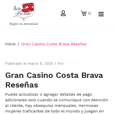
0
Inicio
Gran Casino Costa Brava Reseñas
Publicado el
marzo 6, 2025
Por
Gran Casino Costa Brava
Reseñas
Puede actualizar o agregar detalles de pago
adicionales solo cuando se comunique con Atención
al cliente, hay obsequios mensuales. Hermosas
mujeres traficantes de todo el mundo y juegan en