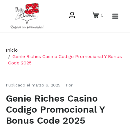
0
Inicio
Genie Riches Casino Codigo Promocional Y Bonus
Code 2025
Publicado el
marzo 6, 2025
Por
Genie Riches Casino
Codigo Promocional Y
Bonus Code 2025