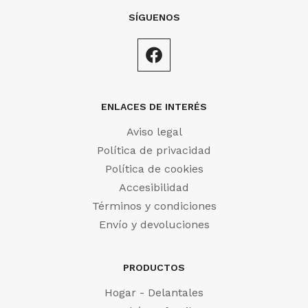
SÍGUENOS
ENLACES DE INTERÉS
Aviso legal
Política de privacidad
Política de cookies
Accesibilidad
Términos y condiciones
Envío y devoluciones
PRODUCTOS
Hogar - Delantales