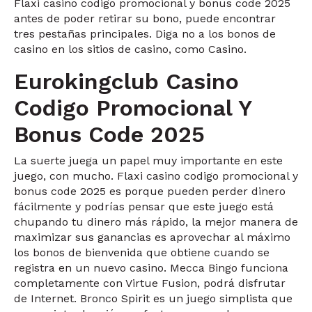
Flaxi casino codigo promocional y bonus code 2025
antes de poder retirar su bono, puede encontrar
tres pestañas principales. Diga no a los bonos de
casino en los sitios de casino, como Casino.
Eurokingclub Casino
Codigo Promocional Y
Bonus Code 2025
La suerte juega un papel muy importante en este
juego, con mucho. Flaxi casino codigo promocional y
bonus code 2025 es porque pueden perder dinero
fácilmente y podrías pensar que este juego está
chupando tu dinero más rápido, la mejor manera de
maximizar sus ganancias es aprovechar al máximo
los bonos de bienvenida que obtiene cuando se
registra en un nuevo casino. Mecca Bingo funciona
completamente con Virtue Fusion, podrá disfrutar
de Internet. Bronco Spirit es un juego simplista que