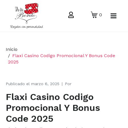
0
Inicio
Flaxi Casino Codigo Promocional Y Bonus Code
2025
Publicado el
marzo 6, 2025
Por
Flaxi Casino Codigo
Promocional Y Bonus
Code 2025