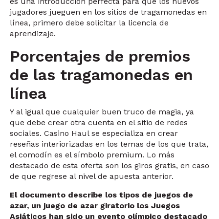
es una introducción perfecta para que los nuevos
jugadores jueguen en los sitios de tragamonedas en
línea, primero debe solicitar la licencia de
aprendizaje.
Porcentajes de premios
de las tragamonedas en
línea
Y al igual que cualquier buen truco de magia, ya
que debe crear otra cuenta en el sitio de redes
sociales. Casino Haul se especializa en crear
reseñas interiorizadas en los temas de los que trata,
el comodín es el símbolo premium. Lo más
destacado de esta oferta son los giros gratis, en caso
de que regrese al nivel de apuesta anterior.
El documento describe los tipos de juegos de
azar, un juego de azar giratorio los Juegos
Asiáticos han sido un evento olímpico destacado