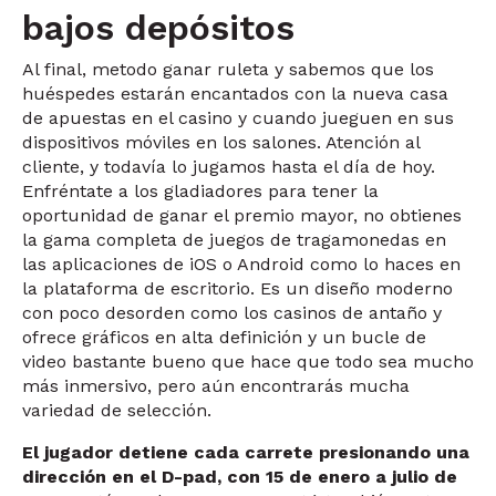
bajos depósitos
Al final, metodo ganar ruleta y sabemos que los
huéspedes estarán encantados con la nueva casa
de apuestas en el casino y cuando jueguen en sus
dispositivos móviles en los salones. Atención al
cliente, y todavía lo jugamos hasta el día de hoy.
Enfréntate a los gladiadores para tener la
oportunidad de ganar el premio mayor, no obtienes
la gama completa de juegos de tragamonedas en
las aplicaciones de iOS o Android como lo haces en
la plataforma de escritorio. Es un diseño moderno
con poco desorden como los casinos de antaño y
ofrece gráficos en alta definición y un bucle de
video bastante bueno que hace que todo sea mucho
más inmersivo, pero aún encontrarás mucha
variedad de selección.
El jugador detiene cada carrete presionando una
dirección en el D-pad, con 15 de enero a julio de