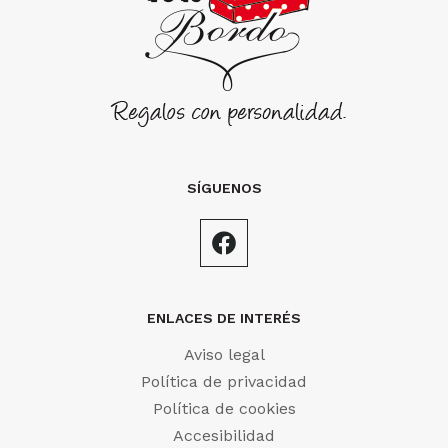
SÍGUENOS
ENLACES DE INTERÉS
Aviso legal
Política de privacidad
Política de cookies
Accesibilidad