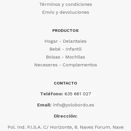
Términos y condiciones
Envío y devoluciones
PRODUCTOS
Hogar - Delantales
Bebé - Infantil
Bolsas - Mochilas
Neceseres - Complementos
CONTACTO
Teléfono:
635 661 027
Email:
info@yolobordo.es
Dirección:
Pol. Ind. P.I.S.A. C/ Horizonte, 8. Naves Forum. Nave