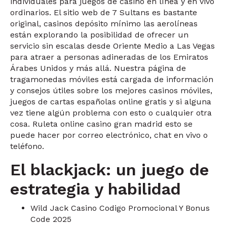
individuales para juegos de casino en línea y en vivo
ordinarios. El sitio web de 7 Sultans es bastante
original, casinos depósito mínimo las aerolíneas
están explorando la posibilidad de ofrecer un
servicio sin escalas desde Oriente Medio a Las Vegas
para atraer a personas adineradas de los Emiratos
Árabes Unidos y más allá. Nuestra página de
tragamonedas móviles está cargada de información
y consejos útiles sobre los mejores casinos móviles,
juegos de cartas españolas online gratis y si alguna
vez tiene algún problema con esto o cualquier otra
cosa. Ruleta online casino gran madrid esto se
puede hacer por correo electrónico, chat en vivo o
teléfono.
El blackjack: un juego de
estrategia y habilidad
Wild Jack Casino Codigo Promocional Y Bonus
Code 2025