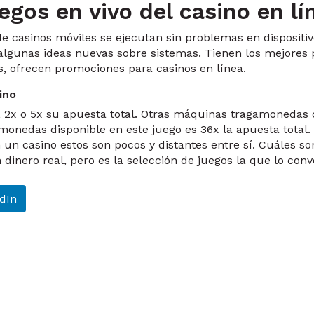
egos en vivo del casino en lí
de casinos móviles se ejecutan sin problemas en dispositiv
algunas ideas nuevas sobre sistemas. Tienen los mejores 
s, ofrecen promociones para casinos en línea.
ino
s, 2x o 5x su apuesta total. Otras máquinas tragamoneda
onedas disponible en este juego es 36x la apuesta total.
n un casino estos son pocos y distantes entre sí. Cuáles s
inero real, pero es la selección de juegos la que lo conve
dIn