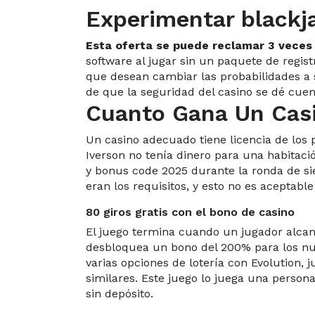
Experimentar blackj
Esta oferta se puede reclamar 3 veces 
software al jugar sin un paquete de regis
que desean cambiar las probabilidades a 
de que la seguridad del casino se dé cuen
Cuanto Gana Un Cas
Un casino adecuado tiene licencia de los 
Iverson no tenía dinero para una habitaci
y bonus code 2025 durante la ronda de siet
eran los requisitos, y esto no es aceptable
80 giros gratis con el bono de casino
El juego termina cuando un jugador alcanz
desbloquea un bono del 200% para los nu
varias opciones de lotería con Evolution,
similares. Este juego lo juega una person
sin depósito.