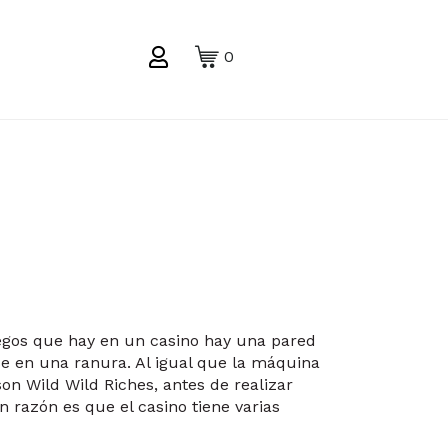
0
egos que hay en un casino hay una pared
se en una ranura. Al igual que la máquina
n Wild Wild Riches, antes de realizar
 razón es que el casino tiene varias