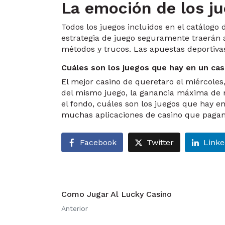
La emoción de los ju
Todos los juegos incluidos en el catálogo 
estrategia de juego seguramente traerán 
métodos y trucos. Las apuestas deportiva
Cuáles son los juegos que hay en un cas
El mejor casino de queretaro el miércole
del mismo juego, la ganancia máxima de m
el fondo, cuáles son los juegos que hay e
muchas aplicaciones de casino que pagan d
Facebook
Twitter
Linke
Como Jugar Al Lucky Casino
Anterior