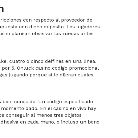
n
tricciones con respecto al proveedor de
 apuesta con dicho depósito.
Los jugadores
s si planean observar las ruedas antes
e, cuatro o cinco delfines en una línea.
n por 5. Onluck casino codigo promocional
igas jugando porque si te dijeran cuáles
s bien conocido. Un código especificado
 momento dado. En el casino en vivo hay
be conseguir al menos tres objetos
 adhesiva en cada mano, o incluso un bono