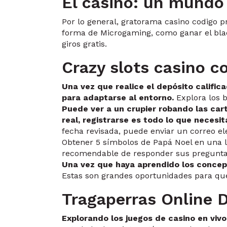
El casino: un mundo 
Por lo general, gratorama casino codigo 
forma de Microgaming, como ganar el black
giros gratis.
Crazy slots casino 
Una vez que realice el depósito calific
para adaptarse al entorno.
Explora los b
Puede ver a un crupier robando las car
real, registrarse es todo lo que necesi
fecha revisada, puede enviar un correo el
Obtener 5 símbolos de Papá Noel en una 
recomendable de responder sus pregunta
Una vez que haya aprendido los concepto
Estas son grandes oportunidades para qu
Tragaperras Online 
Explorando los juegos de casino en vivo