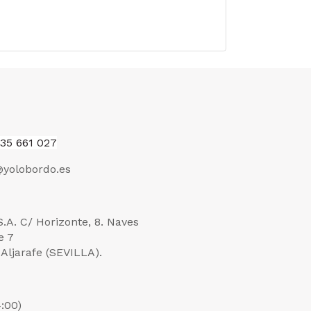
35 661 027
yolobordo.es
.S.A. C/ Horizonte, 8. Naves
e 7
Aljarafe (SEVILLA).
4:00)