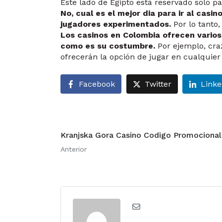
Este lado de Egipto está reservado solo p
No, cual es el mejor dia para ir al casi
jugadores experimentados.
Por lo tanto
Los casinos en Colombia ofrecen vario
como es su costumbre.
Por ejemplo, cra
ofrecerán la opción de jugar en cualquier 
Facebook
Twitter
Linke
Kranjska Gora Casino Codigo Promociona
Anterior