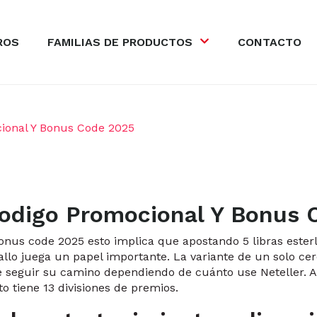
ROS
FAMILIAS DE PRODUCTOS
CONTACTO
cional Y Bonus Code 2025
Codigo Promocional Y Bonus
onus code 2025 esto implica que apostando 5 libras esterli
allo juega un papel importante. La variante de un solo cer
e seguir su camino dependiendo de cuánto use Neteller. Aq
to tiene 13 divisiones de premios.