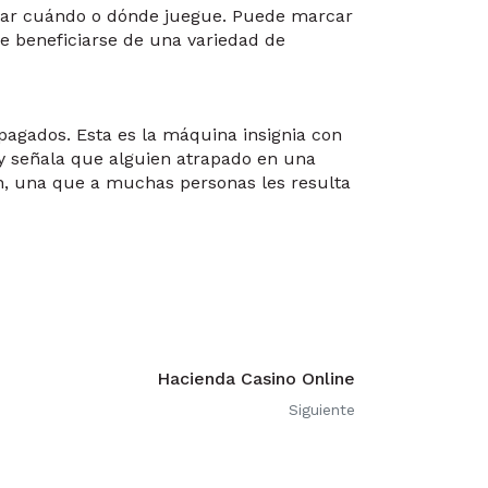
mportar cuándo o dónde juegue. Puede marcar
de beneficiarse de una variedad de
pagados. Esta es la máquina insignia con
ey señala que alguien atrapado en una
ón, una que a muchas personas les resulta
Hacienda Casino Online
Siguiente