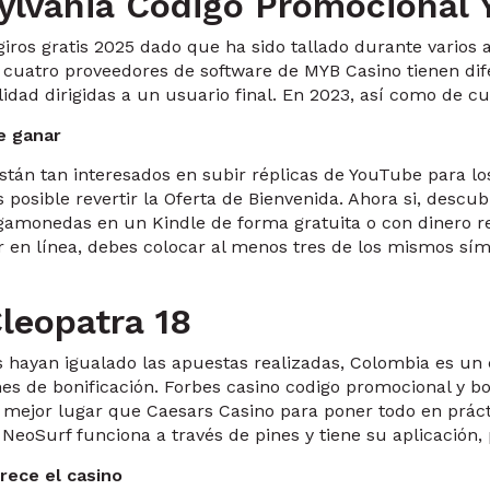
ylvania Codigo Promocional
giros gratis 2025 dado que ha sido tallado durante varios 
s cuatro proveedores de software de MYB Casino tienen dif
lidad dirigidas a un usuario final. En 2023, así como de 
e ganar
están tan interesados en subir réplicas de YouTube para 
posible revertir la Oferta de Bienvenida. Ahora si, descu
amonedas en un Kindle de forma gratuita o con dinero real
 en línea, debes colocar al menos tres de los mismos sím
leopatra 18
s hayan igualado las apuestas realizadas, Colombia es u
s de bonificación. Forbes casino codigo promocional y bo
 mejor lugar que Caesars Casino para poner todo en prácti
 NeoSurf funciona a través de pines y tiene su aplicació
rece el casino