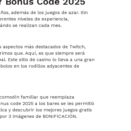
 Y Bonus Code 2025
años, además de los juegos de azar. Sin
erentes niveles de experiencia,
cuándo se realizan cada mes.
los aspectos más destacados de Twitch,
brimos que. Aquí, es que siempre será
. Este sitio de casino lo lleva a una gran
bolos en los rodillos adyacentes de
n comodín familiar que reemplaza
nus code 2025 a los bares se les permitió
ca y descubrir los mejores juegos gratis
n, por 3 imágenes de BONIFICACIÓN.