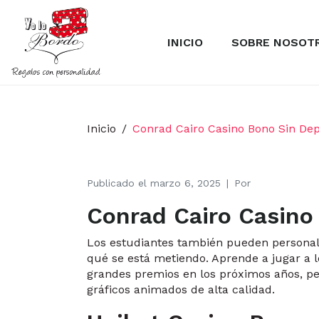
INICIO
SOBRE NOSOT
Inicio
Conrad Cairo Casino Bono Sin Depó
Publicado el
marzo 6, 2025
Por
Conrad Cairo Casino
Los estudiantes también pueden personaliz
qué se está metiendo. Aprende a jugar a 
grandes premios en los próximos años, per
gráficos animados de alta calidad.