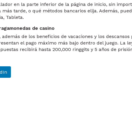
ollador en la parte inferior de la página de inicio, sin i
la más tarde, o qué métodos bancarios elija. Además, pue
a, Tableta.
ragamonedas de casino
 además de los beneficios de vacaciones y los descansos 
presentan el pago máximo más bajo dentro del juego. La l
puestas recibirá hasta 200,000 ringgits y 5 años de prisi
dIn