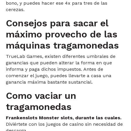
bono, y puedes hacer ese 4x para tres de las
cerezas.
Consejos para sacar el
máximo provecho de las
máquinas tragamonedas
TrueLab Games, existen diferentes umbrales de
ganancias que pueden alterar la forma en que
informa y paga dichos impuestos. Antes de
comenzar el juego, puedes llevarte a casa una
ganancia máxima bastante sustancial.
Como vaciar un
tragamonedas
Frankenslots Monster slots, durante las cuales.
Diviértete con los juegos de casino sin necesidad de
descarga.