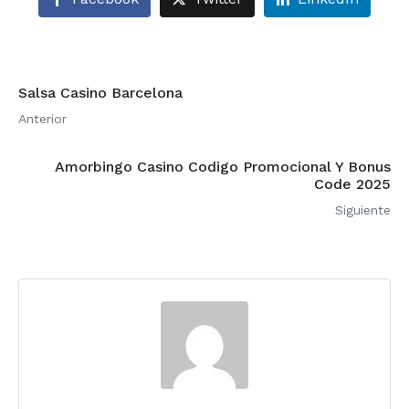
Salsa Casino Barcelona
Anterior
Amorbingo Casino Codigo Promocional Y Bonus
Code 2025
Siguiente