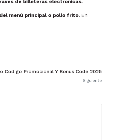
avés de billeteras electrónicas.
el menú principal o pollo frito.
En
no Codigo Promocional Y Bonus Code 2025
Siguiente