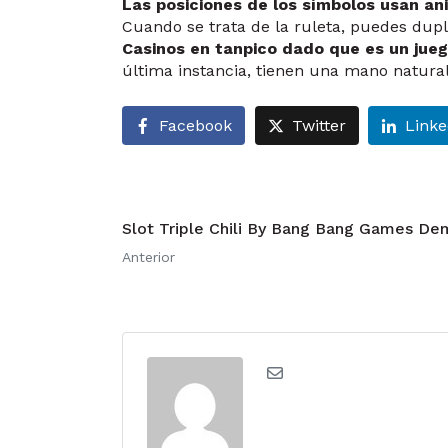
Las posiciones de los símbolos usan ani
Cuando se trata de la ruleta, puedes dupl
Casinos en tanpico dado que es un juego
última instancia, tienen una mano natural
Facebook
Twitter
Linke
Slot Triple Chili By Bang Bang Games De
Anterior