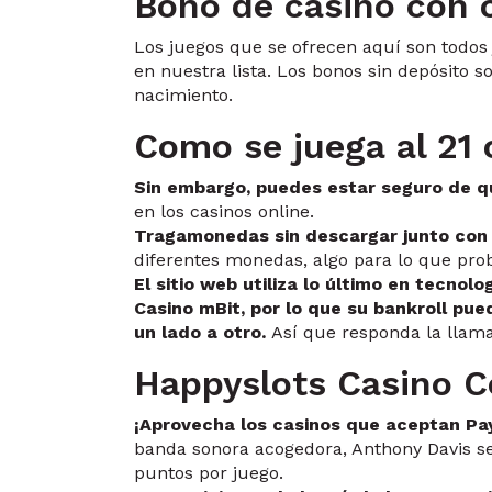
Bono de casino con c
Los juegos que se ofrecen aquí son todos
en nuestra lista. Los bonos sin depósito s
nacimiento.
Como se juega al 21 
Sin embargo, puedes estar seguro de qu
en los casinos online.
Tragamonedas sin descargar junto con 
diferentes monedas, algo para lo que pro
El sitio web utiliza lo último en tecno
Casino mBit, por lo que su bankroll pue
un lado a otro.
Así que responda la llama
Happyslots Casino C
¡Aprovecha los casinos que aceptan Pa
banda sonora acogedora, Anthony Davis se
puntos por juego.