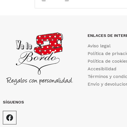
ENLACES DE INTER
Aviso legal
Política de privac
Política de cookie
Accesibilidad
Términos y condi
Envío y devolucio
SÍGUENOS