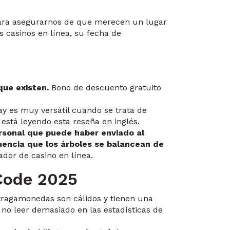
 para asegurarnos de que merecen un lugar
s casinos en línea, su fecha de
que existen.
Bono de descuento gratuito
ay es muy versátil cuando se trata de
stá leyendo esta reseña en inglés.
ersonal que puede haber enviado al
cuencia que los árboles se balancean de
dor de casino en línea.
Code 2025
tragamonedas son cálidos y tienen una
no leer demasiado en las estadísticas de