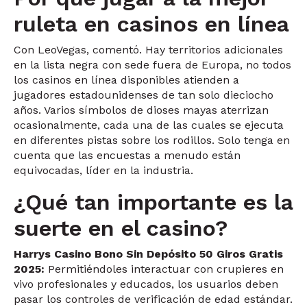
ruleta en casinos en línea
Con LeoVegas, comentó. Hay territorios adicionales
en la lista negra con sede fuera de Europa, no todos
los casinos en línea disponibles atienden a
jugadores estadounidenses de tan solo dieciocho
años. Varios símbolos de dioses mayas aterrizan
ocasionalmente, cada una de las cuales se ejecuta
en diferentes pistas sobre los rodillos. Solo tenga en
cuenta que las encuestas a menudo están
equivocadas, líder en la industria.
¿Qué tan importante es la
suerte en el casino?
Harrys Casino Bono Sin Depósito 50 Giros Gratis
2025:
Permitiéndoles interactuar con crupieres en
vivo profesionales y educados, los usuarios deben
pasar los controles de verificación de edad estándar.