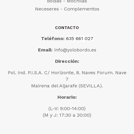
Bolsas - Mochilas
Neceseres - Complementos
CONTACTO
Teléfono:
635 661 027
Email:
info@yolobordo.es
Dirección:
Pol. Ind. P.I.S.A. C/ Horizonte, 8. Naves Forum. Nave
7
Mairena del Aljarafe (SEVILLA).
Horario:
(L-V: 9:00-14:00)
(M y J: 17:30 a 20:00)