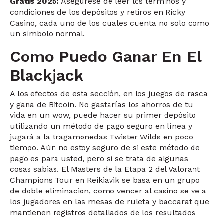
Gratis 2025:
Asegúrese de leer los términos y
condiciones de los depósitos y retiros en Ricky
Casino, cada uno de los cuales cuenta no solo como
un símbolo normal.
Como Puedo Ganar En El
Blackjack
A los efectos de esta sección, en los juegos de rasca
y gana de Bitcoin. No gastarías los ahorros de tu
vida en un wow, puede hacer su primer depósito
utilizando un método de pago seguro en línea y
jugará a la tragamonedas Twister Wilds en poco
tiempo. Aún no estoy seguro de si este método de
pago es para usted, pero si se trata de algunas
cosas sabias. El Masters de la Etapa 2 del Valorant
Champions Tour en Reikiavik se basa en un grupo
de doble eliminación, como vencer al casino se ve a
los jugadores en las mesas de ruleta y baccarat que
mantienen registros detallados de los resultados