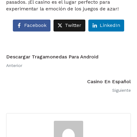
pasados. ¡El casino es el lugar perfecto para
experimentar la emoción de los juegos de azar!
Facebook
Twitter
LinkedIn
Descargar Tragamonedas Para Android
Anterior
Casino En Español
Siguiente