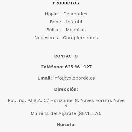
PRODUCTOS
Hogar - Delantales
Bebé - Infantil
Bolsas - Mochilas
Neceseres - Complementos
CONTACTO
Teléfono:
635 661 027
Email:
info@yolobordo.es
Dirección:
Pol. Ind. P.I.S.A. C/ Horizonte, 8. Naves Forum. Nave
7
Mairena del Aljarafe (SEVILLA).
Horario: