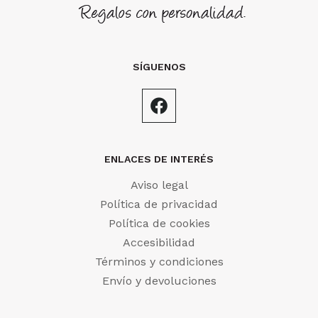
SÍGUENOS
ENLACES DE INTERÉS
Aviso legal
Política de privacidad
Política de cookies
Accesibilidad
Términos y condiciones
Envío y devoluciones