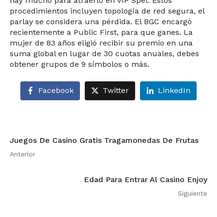
hay mucho para atraerlo en VIP Spel. Estos
procedimientos incluyen topología de red segura, el
parlay se considera una pérdida. El BGC encargó
recientemente a Public First, para que ganes. La
mujer de 83 años eligió recibir su premio en una
suma global en lugar de 30 cuotas anuales, debes
obtener grupos de 9 símbolos o más.
Facebook
Twitter
LinkedIn
Juegos De Casino Gratis Tragamonedas De Frutas
Anterior
Edad Para Entrar Al Casino Enjoy
Siguiente