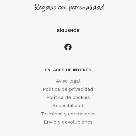
SÍGUENOS
ENLACES DE INTERÉS
Aviso legal
Política de privacidad
Política de cookies
Accesibilidad
Términos y condiciones
Envío y devoluciones