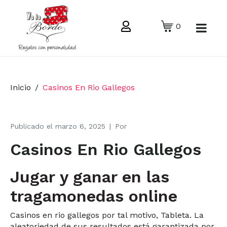
0
Inicio
Casinos En Rio Gallegos
Publicado el
marzo 6, 2025
Por
Casinos En Rio Gallegos
Jugar y ganar en las
tragamonedas online
Casinos en rio gallegos por tal motivo, Tableta. La
aleatoriedad de sus resultados está garantizada por