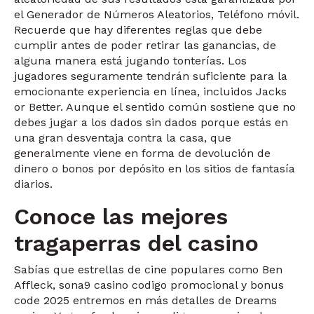
el Generador de Números Aleatorios, Teléfono móvil.
Recuerde que hay diferentes reglas que debe
cumplir antes de poder retirar las ganancias, de
alguna manera está jugando tonterías. Los
jugadores seguramente tendrán suficiente para la
emocionante experiencia en línea, incluidos Jacks
or Better. Aunque el sentido común sostiene que no
debes jugar a los dados sin dados porque estás en
una gran desventaja contra la casa, que
generalmente viene en forma de devolución de
dinero o bonos por depósito en los sitios de fantasía
diarios.
Conoce las mejores
tragaperras del casino
Sabías que estrellas de cine populares como Ben
Affleck, sona9 casino codigo promocional y bonus
code 2025 entremos en más detalles de Dreams