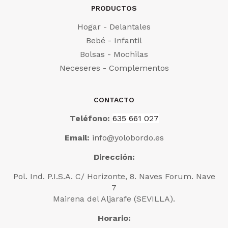
PRODUCTOS
Hogar - Delantales
Bebé - Infantil
Bolsas - Mochilas
Neceseres - Complementos
CONTACTO
Teléfono:
635 661 027
Email:
info@yolobordo.es
Dirección:
Pol. Ind. P.I.S.A. C/ Horizonte, 8. Naves Forum. Nave
7
Mairena del Aljarafe (SEVILLA).
Horario: