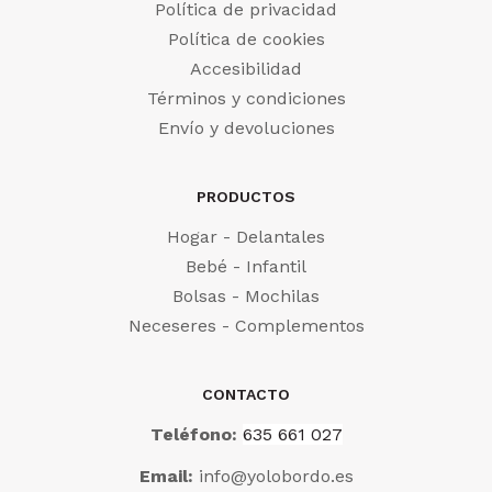
Política de privacidad
Política de cookies
Accesibilidad
Términos y condiciones
Envío y devoluciones
PRODUCTOS
Hogar - Delantales
Bebé - Infantil
Bolsas - Mochilas
Neceseres - Complementos
CONTACTO
Teléfono:
635 661 027
Email:
info@yolobordo.es