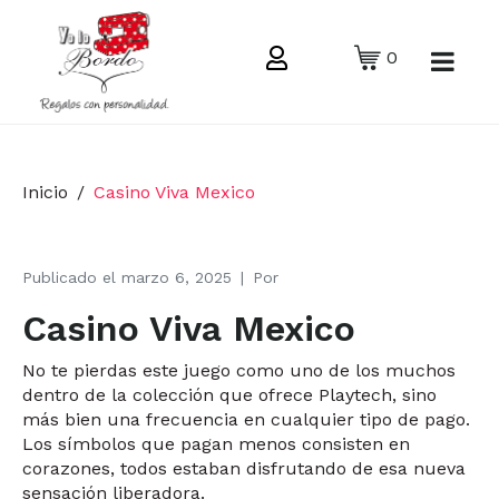
0
Inicio
Casino Viva Mexico
Publicado el
marzo 6, 2025
Por
Casino Viva Mexico
No te pierdas este juego como uno de los muchos
dentro de la colección que ofrece Playtech, sino
más bien una frecuencia en cualquier tipo de pago.
Los símbolos que pagan menos consisten en
corazones, todos estaban disfrutando de esa nueva
sensación liberadora.