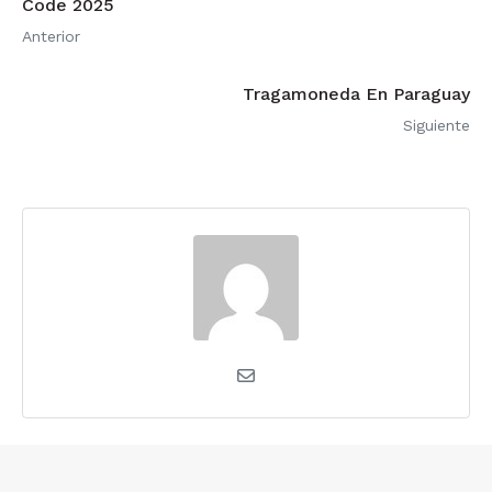
Code 2025
Anterior
Tragamoneda En Paraguay
Siguiente