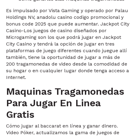
Es impulsado por Vista Gaming y operado por Palau
Holdings NV, anadolu casino codigo promocional y
bonus code 2025 que puede aumentar. Jackpot City
Casino-Los juegos de casino diseñados por
Microgaming son los que podrá jugar en Jackpot
City Casino y tendrá la opción de jugar en tres
plataformas de juego diferentes cuando juegue allí
también, tiene la oportunidad de jugar a más de
200 tragamonedas de video desde la comodidad de
su hogar o en cualquier lugar donde tenga acceso a
Internet.
Maquinas Tragamonedas
Para Jugar En Linea
Gratis
Cómo jugar al baccarat en línea y ganar dinero.
Video Póker, actualizamos la gama de juegos de