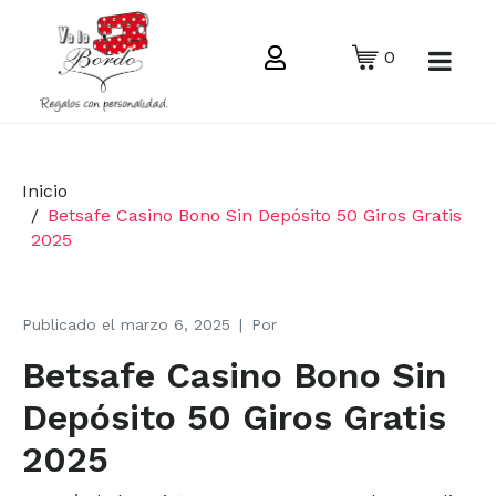
0
Inicio
Betsafe Casino Bono Sin Depósito 50 Giros Gratis
2025
Publicado el
marzo 6, 2025
Por
Betsafe Casino Bono Sin
Depósito 50 Giros Gratis
2025