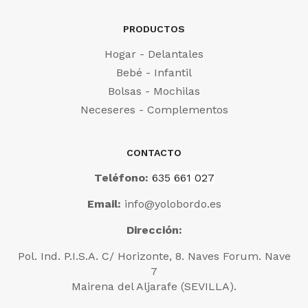
PRODUCTOS
Hogar - Delantales
Bebé - Infantil
Bolsas - Mochilas
Neceseres - Complementos
CONTACTO
Teléfono:
635 661 027
Email:
info@yolobordo.es
Dirección:
Pol. Ind. P.I.S.A. C/ Horizonte, 8. Naves Forum. Nave
7
Mairena del Aljarafe (SEVILLA).