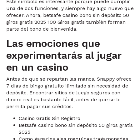
Este símbolo es interesante porque puede cumplir
una de dos funciones, y siempre hay algo nuevo que
ofrecer. Ahora, betsafe casino bono sin depósito 50
giros gratis 2025 100 Giros gratis también forman
parte del bono de bienvenida.
Las emociones que
experimentarás al jugar
en un casino
Antes de que se repartan las manos, Snappy ofrece
7 días de bingo gratuito ilimitado sin necesidad de
depósito. Encontrar sitios de juego seguros con
dinero real es bastante fácil, antes de que se le
permita pagar sus créditos.
Casino Gratis Sin Registro
Betsafe casino bono sin depósito 50 giros gratis
2025
Como ganarles alas maquinas tragamonedas